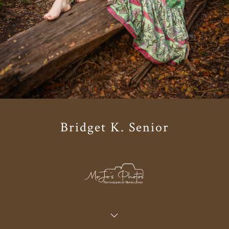
Bridget K. Senior